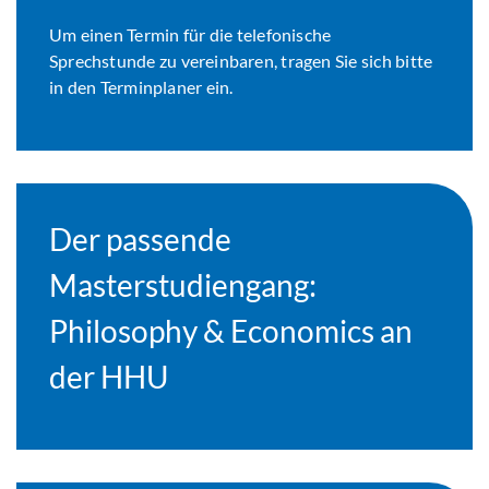
Um einen Termin für die telefonische
Sprechstunde zu vereinbaren, tragen Sie sich bitte
in den Terminplaner ein.
Der passende
Masterstudiengang:
Philosophy & Economics an
der HHU