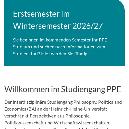
Erstsemester im
Wintersemester 2026/27
Sie beginnen im kommenden Semester Ihr PPE
Studium und suchen nach Informationen zum
Studienstart? Hier werden Sie fündig!
Willkommen im Studiengang PPE
Der interdisziplinäre Studiengang Philosophy, Politics and
Economics (BA) an der Heinrich-Heine-Universität
verschränkt Perspektiven aus Philosophie,
Politikwissenschaft und Wirtschaftswissenschaften.