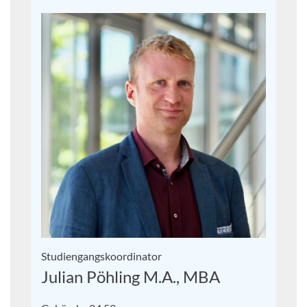
Studiengangskoordinator
Julian Pöhling M.A., MBA