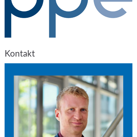
Kontakt