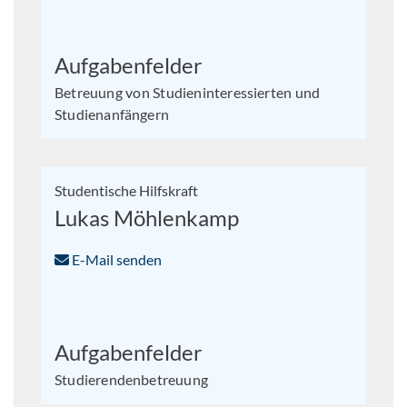
Aufgabenfelder
Betreuung von Studieninteressierten und
Studienanfängern
Studentische Hilfskraft
Lukas Möhlenkamp
E-Mail senden
Aufgabenfelder
Studierendenbetreuung