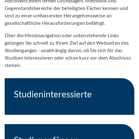
Absolvent:innen lernen Grundlagen, Methodik und
Gegenstandsbereiche der beteiligten Fächer kennen und
sind zu einer umfassenden Herangehensweise an
gesellschaftliche Herausforderungen befähigt.
Über die Menünavigation oder untenstehende Links
gelangen Sie schnell zu Ihrem Ziel auf den Webseiten des
Studienganges - unabhängig davon, ob Sie sich für das
Studium interessieren oder schon kurz vor dem Abschluss
stehen:
Studieninteressierte