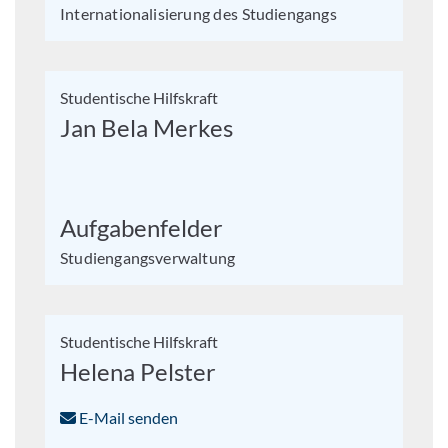
Internationalisierung des Studiengangs
Studentische Hilfskraft
Jan Bela Merkes
Aufgabenfelder
Studiengangsverwaltung
Studentische Hilfskraft
Helena Pelster
E-Mail senden