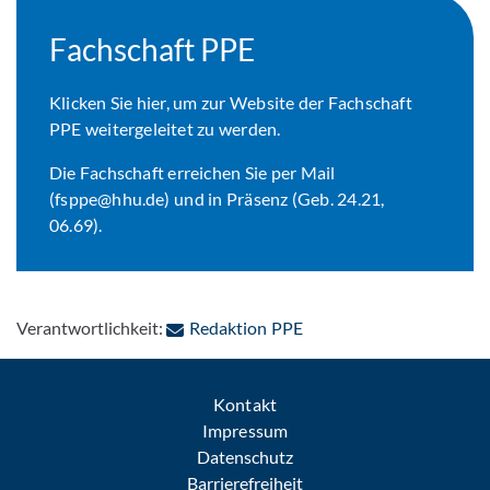
Fachschaft PPE
Klicken Sie hier, um zur Website der Fachschaft
PPE weitergeleitet zu werden.
Die Fachschaft erreichen Sie per Mail
(fsppe@hhu.de) und in Präsenz (Geb. 24.21,
06.69).
: Per E-Mail kontaktieren
Verantwortlichkeit:
Redaktion PPE
Kontakt
Impressum
Datenschutz
Barrierefreiheit