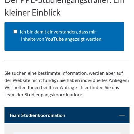
kleiner Einblick
Ich bin damit einverstanden, dass mir
Inhalte von
YouTube
angezeigt werden.
Sie suchen eine bestimmte Information, werden aber auf
der Website nicht fündig? Sie haben individuelles Anliegen?
Wir helfen Ihnen bei Ihrer Anfrage - hier finden Sie das
Team der Studiengangskoordination:
Team Studienkoordination