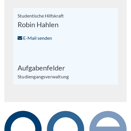
Studentische Hilfskraft
Robin Hahlen
E-Mail senden
Aufgabenfelder
Studiengangsverwaltung