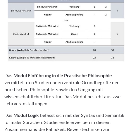
Das
Modul Einführung in die Praktische Philosophie
vermittelt den Studierenden zentrale Grundbegriffe der
praktischen Philosophie, sowie den Umgang mit
wissenschaftlicher Literatur. Das Modul besteht aus zwei
Lehrveranstaltungen.
Das
Modul Logik
befasst sich mit der Syntax und Semantik
formaler Sprachen. Studierende erwerben in diesem
Zusammenhang die Fähigkeit, Beweistechniken zur