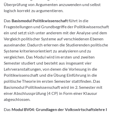
Überprüfung von Argumenten anzuwenden und selbst
logisch korrekt zu argumentieren.
Das
Basismodul Politikwissenschaft
führt in die
Fragestellungen und Grundbegriffe der Politikwissenschaft
ein und setzt sich unter anderem mit der Analyse und dem
Vergleich politischer Systeme auf verschiedenen Ebenen
auseinander. Dadurch erlernen die Studierenden politische
Systeme kriterienorientiert zu analysieren und zu
vergleichen. Das Modul wird im ersten und zweiten
Semester studiert und besteht aus insgesamt vier
Lehrveranstaltungen, von denen die Vorlesung in die
Politikwissenschaft und die Übung Einführung in die
politische Theorie im ersten Semester stattfinden. Das
Basismodul Politikwissenschaft wird im 2. Semester mit
einer Abschlussprüfung (4 CP) in Form einer Klausur
abgeschlossen.
Das
Modul BV04: Grundlagen der Volkswirtschaftslehre I